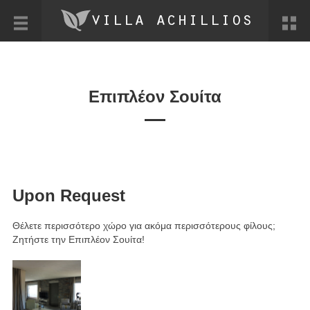
Επιπλέον Σουίτα
Upon Request
Θέλετε περισσότερο χώρο για ακόμα περισσότερους φίλους;
Ζητήστε την Επιπλέον Σουίτα!